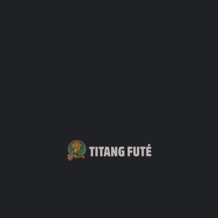
Date à venir
17 mai 2025 10h00 - 22h00