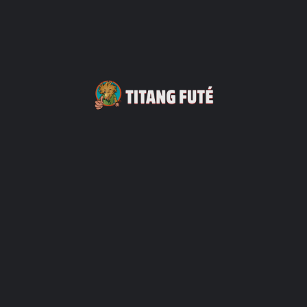
Rejoins l'aventure sur