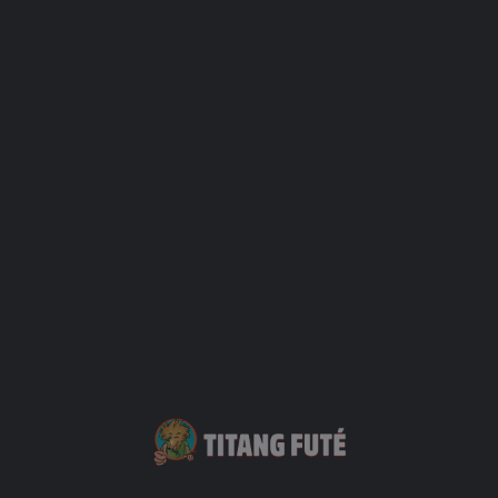
Galerie photo